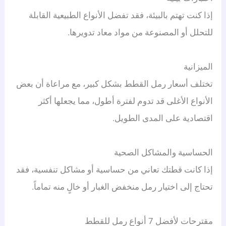
إذا كنت تهتم بالبيئة، فقد تفضل الأنواع الطبيعية القابلة
للتحلل أو المصنوعة من مواد معاد تدويرها.
الميزانية
تختلف أسعار رمل القطط بشكل كبير، مع مراعاة أن بعض
الأنواع الأغلى قد تدوم لفترة أطول، مما يجعلها أكثر
اقتصادية على المدى الطويل.
الحساسية والمشاكل الصحية
إذا كانت قطتك تعاني من حساسية أو مشاكل تنفسية، فقد
تحتاج إلى اختيار رمل منخفض الغبار أو خالٍ منه تماماً.
مقترحات لأفضل 7 أنواع رمل للقطط