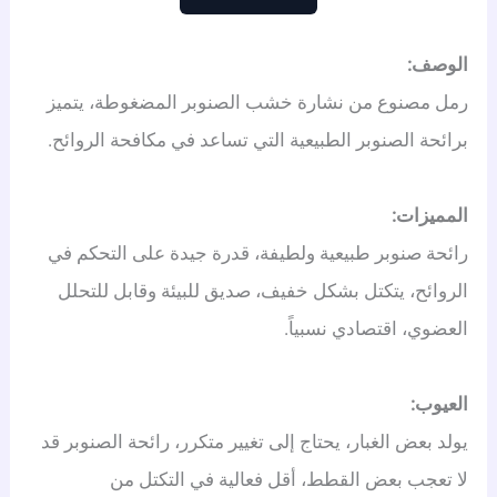
الوصف:
رمل مصنوع من نشارة خشب الصنوبر المضغوطة، يتميز
برائحة الصنوبر الطبيعية التي تساعد في مكافحة الروائح.
المميزات:
رائحة صنوبر طبيعية ولطيفة، قدرة جيدة على التحكم في
الروائح، يتكتل بشكل خفيف، صديق للبيئة وقابل للتحلل
العضوي، اقتصادي نسبياً.
العيوب:
يولد بعض الغبار، يحتاج إلى تغيير متكرر، رائحة الصنوبر قد
لا تعجب بعض القطط، أقل فعالية في التكتل من