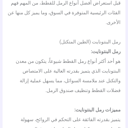
قبل استعراض أفضل أنواع الرمل للقطط، من المهم فهم
الفئات الرئيسية المتوفرة في السوق، وما يميز كل منها عن
الأخرى.
رمل البنتونايت (الطين المتكتل)
رمل البنتونايت:
هو أحد أكثر أنواع رمل القطط شيوعاً، يتكون من معدن
البنتونايت الذي يتميز بقدرته العالية على الامتصاص
والتكتل عند ملامسة السوائل، مما يسهل عملية إزالة
فضلات القطط وتنظيف صندوق الرمل.
مميزات رمل البنتونايت:
يتميز بقدرته الفائقة على التحكم في الروائح، سهولة