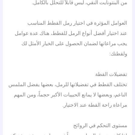
من البنتونايت النقي، ليس قابلاً للتحلل بالكامل.
العوامل المؤثرة في اختيار رمل القطط المناسب
عند اختيار أفضل أنواع الرمل للقطط، هناك عدة عوامل
يجب مراعاتها لضمان الحصول على الخيار الأمثل لك
ولقطتك:
تفضيلات القطة
تختلف القطط في تفضيلاتها للرمل، بعضها يفضل الملمس
الناعم، وبعضها لا يمانع الحبيبات الأكبر حجماً، ومن المهم
مراعاة راحة القطة عند الاختيار.
مستوى التحكم في الروائح