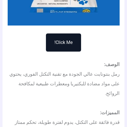
Click Me!
الوصف:
رمل بنتونايت عالي الجودة مع تقنية التكتل الفوري، يحتوي
على مواد مضادة للبكتيريا ومعطرات طبيعية لمكافحة
الروائح.
المميزات:
قدرة فائقة على التكتل، يدوم لفترة طويلة، تحكم ممتاز