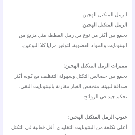
الرمل المتكتل الهجين
الرمل المتكتل الهجين:
يجمع بين أكثر من نوع من رمل القطط، مثل مزيج من
البنتونايت والمواد العضوية، لتوفير مزايا كلا النوعين.
مميزات الرمل المتكتل الهجين:
يجمع بين خصائص التكتل وسهولة التنظيف مع كونه أكثر
صداقة للبيئة، منخفض الغبار مقارنة بالبنتونايت النقي،
تحكم جيد في الروائح.
عيوب الرمل المتكتل الهجين:
أعلى تكلفة من البنتونايت التقليدي، أقل فعالية في التكتل