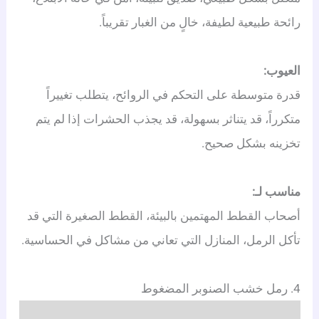
رائحة طبيعية لطيفة، خالٍ من الغبار تقريباً.
العيوب:
قدرة متوسطة على التحكم في الروائح، يتطلب تغييراً
متكرراً، قد يتناثر بسهولة، قد يجذب الحشرات إذا لم يتم
تخزينه بشكل صحيح.
مناسب لـ:
أصحاب القطط المهتمين بالبيئة، القطط الصغيرة التي قد
تأكل الرمل، المنازل التي تعاني من مشاكل في الحساسية.
4. رمل خشب الصنوبر المضغوط