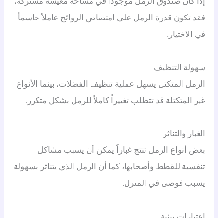
إذا كان صندوق الرمل موجوداً في مساحة معيشة مشتركة،
فقد تكون قدرة الرمل على امتصاص الروائح عاملاً حاسماً
في الاختيار.
سهولة التنظيف
الرمل المتكتل يسهل عملية تنظيف الفضلات، بينما الأنواع
غير المتكتلة قد تتطلب تغييراً كاملاً للرمل بشكل متكرر.
الغبار والتناثر
بعض أنواع الرمل تنتج غباراً يمكن أن يسبب مشاكل
تنفسية للقطط وأصحابها، كما أن الرمل الذي يتناثر بسهولة
يسبب فوضى في المنزل.
اعتبارات بيئية