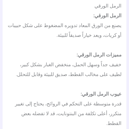
الرمل الورقي
الرمل الورقي:
يصنع من الورق المعاد تدويره المضغوط على شكل حبيبات
أو كريات، ويعد خياراً صديقاً للبيئة.
مميزات الرمل الورقي:
خفيف جداً وسهل الحمل، منخفض الغبار بشكل كبير،
لطيف على مخالب القطط، صديق للبيئة وقابل للتحلل.
عيوب الرمل الورقي:
قدرة متوسطة على التحكم في الروائح، يحتاج إلى تغيير
متكرر، أعلى تكلفة من البنتونايت، قد لا تفضله بعض
القطط.