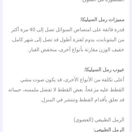
مميزات رمل السيليكا:
قدرة فائقة على امتصاص السوائل تصل إلى 40 مرة أكثر
من البنتونايت، يدوم لفترة أطول قد تصل إلى شهر كامل،
خفيف الوزن مقارنة بأنواع أخرى، منخفض الغبار.
عيوب رمل السيليكا:
أعلى تكلفة من الأنواع الأخرى، قد يكون صوت مشي
القطط عليه مزعجاً، بعض القطط لا تفضل ملمسه، حبيباته
قد تعلق بأقدام القطط وتنتشر في المنزل.
الرمل الطبيعي (العضوي)
الرمل الطبيعي: