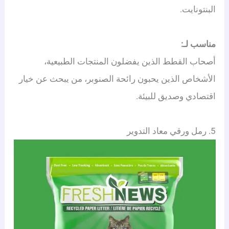
البنتونايت.
مناسب لـ:
أصحاب القطط الذين يفضلون المنتجات الطبيعية،
الأشخاص الذين يحبون رائحة الصنوبر، من يبحث عن خيار
اقتصادي وصديق للبيئة.
5. رمل ورقي معاد التدوير