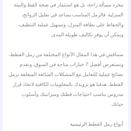
مجرد مسألة راحة، بل هو استثمار في صحة القط والبيئة
المنزلية. فالرمل المناسب يساعد في تقليل الروائح،
والحفاظ على نظافة المنزل، وتسهيل عملية التنظيف،
ويمكن أن يوفر تكاليف طويلة المدى.
سنناقش في هذا المقال الأنواع المختلفة من رمل القطط،
ونستعرض أفضل 7 خيارات متاحة في السوق، ونقدم
نصائح عملية للتعامل مع المشكلات الشائعة المتعلقة برمل
القطط. هدفنا هو تزويدك بالمعلومات الكافية لاتخاذ قرار
مدروس يناسب احتياجات قطتك وميزانيتك وأسلوب
حياتك.
أنواع رمل القطط الرئيسية