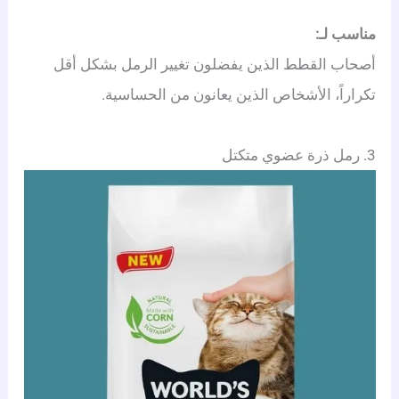
مناسب لـ:
أصحاب القطط الذين يفضلون تغيير الرمل بشكل أقل
تكراراً، الأشخاص الذين يعانون من الحساسية.
3. رمل ذرة عضوي متكتل