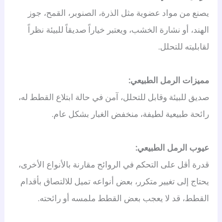
يصنع من مواد عضوية مثل الذرة، الصنوبر، القمح، جوز
الهند، أو نشارة الخشب، ويعتبر خياراً صديقاً للبيئة نظراً
لقابليته للتحلل.
مميزات الرمل الطبيعي:
صديق للبيئة وقابل للتحلل، آمن في حالة ابتلاع القطط له،
رائحة طبيعية لطيفة، منخفض الغبار بشكل عام.
عيوب الرمل الطبيعي:
قدرة أقل على التحكم في الروائح مقارنة بالأنواع الأخرى،
يحتاج إلى تغيير متكرر، بعض أنواعه تميل للالتصاق بأقدام
القطط، قد لا يعجب بعض القطط ملمسه أو رائحته.