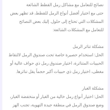
نصائح للتعامل مع مشاكل رمل القطط الشائعة
حتى مع اختيار أفضل أنواع الرمل للقطط، قد تظهر بعض
المشكلات التي تحتاج إلى حلول. إليك بعض النصائح
للتعامل مع المشكلات الشائعة:
مشكلة تناثر الرمل
الحل: استخدام حصيرة خاصة تحت صندوق الرمل لالتقاط
الحبيبات المتناثرة، اختيار صندوق رمل ذي حواف عالية أو
مغطى، اختيار رمل ذي حبيبات أكبر حجماً يقل تناثرها.
مشكلة الغبار
الحل: اختيار أنواع رمل خالية من الغبار أو منخفضة الغبار،
وضع صندوق الرمل في منطقة جيدة التهوية، تجنب الهز