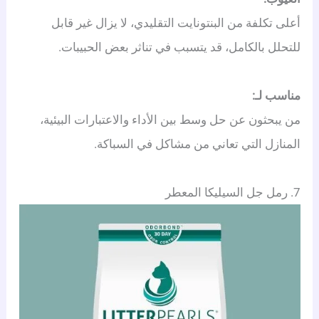
أعلى تكلفة من البنتونايت التقليدي، لا يزال غير قابل
للتحلل بالكامل، قد يتسبب في تناثر بعض الحبيبات.
مناسب لـ:
من يبحثون عن حل وسط بين الأداء والاعتبارات البيئية،
المنازل التي تعاني من مشاكل في السباكة.
7. رمل جل السيليكا المعطر