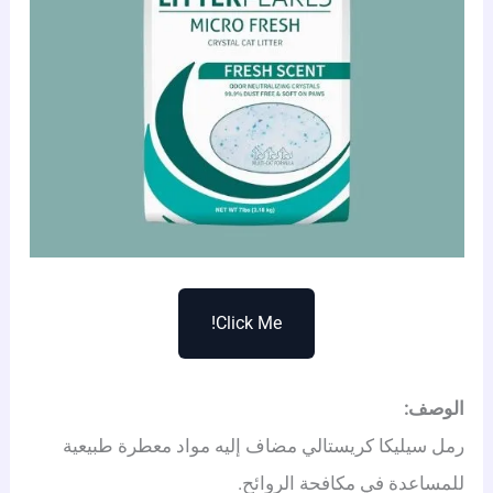
Click Me!
الوصف:
رمل سيليكا كريستالي مضاف إليه مواد معطرة طبيعية
للمساعدة في مكافحة الروائح.