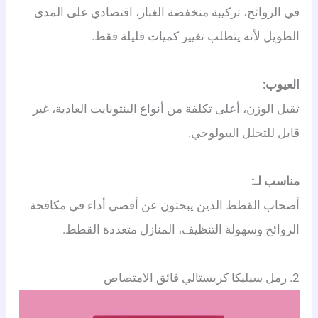
في الروائح، تركيبة منخفضة الغبار، اقتصادي على المدى
الطويل لأنه يتطلب تغيير كميات قليلة فقط.
العيوب:
ثقيل الوزن، أعلى تكلفة من أنواع البنتونايت العادية، غير
قابل للتحلل البيولوجي.
مناسب لـ:
أصحاب القطط الذين يبحثون عن أقصى أداء في مكافحة
الروائح وسهولة التنظيف، المنازل متعددة القطط.
2. رمل سيليكا كريستالي فائق الامتصاص