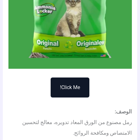
Click Me!
الوصف:
رمل مصنوع من الورق المعاد تدويره، معالج لتحسين
الامتصاص ومكافحة الروائح.