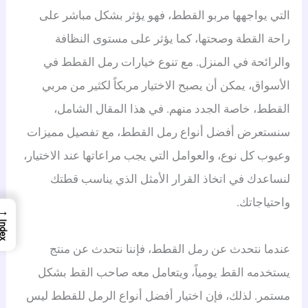
التي يواجهها مربو القطط، فهو يؤثر بشكل مباشر على
راحة القطة وصحتها، كما يؤثر على مستوى النظافة
والرائحة في المنزل. مع تنوع خيارات رمل القطط في
الأسواق، يمكن أن يصبح الاختيار مربكاً لكثير من مربي
القطط، خاصة الجدد منهم. في هذا المقال الشامل،
سنستعرض أفضل أنواع رمل القطط، مع تفصيل مميزات
وعيوب كل نوع، والعوامل التي يجب مراعاتها عند الاختيار،
لنساعدك في اتخاذ القرار الأمثل الذي يناسب قطتك
واحتياجاتك.
→
Index
عندما نتحدث عن رمل القطط، فإننا نتحدث عن منتج
يستخدمه القط يومياً، ويتعامل معه صاحب القط بشكل
مستمر. لذلك، فإن اختيار أفضل أنواع الرمل للقطط ليس