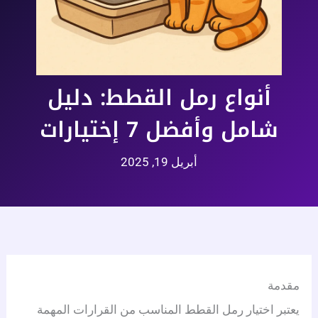
أنواع رمل القطط: دليل
شامل وأفضل 7 إختيارات
أبريل 19, 2025
مقدمة
يعتبر اختيار رمل القطط المناسب من القرارات المهمة