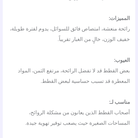
المميزات:
رائحة منعشة، امتصاص فائق للسوائل، يدوم لفترة طويلة،
خفيف الوزن، خالٍ من الغبار تقريباً.
العيوب:
بعض القطط قد لا تفضل الرائحة، مرتفع الثمن، المواد
المعطرة قد تسبب حساسية لبعض القطط.
مناسب لـ:
أصحاب القطط الذين يعانون من مشكلة الروائح،
المساحات الصغيرة حيث يصعب توفير تهوية جيدة.