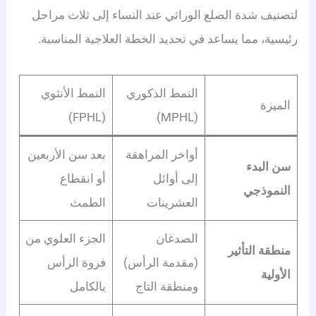
لتصنيف شدة الصلع الوراثي عند النساء إلى ثلاث مراحل
رئيسية، مما يساعد في تحديد الخطة العلاجية المناسبة.
النمط الذكوري
النمط الأنثوي
الميزة
(FPHL)
(MPHL)
أواخر المراهقة
بعد سن الأربعين
سن البدء
إلى أوائل
أو انقطاع
النموذجي
العشرينات
الطمث
الصدغان
الجزء العلوي من
منطقة التأثير
(مقدمة الرأس)
فروة الرأس
الأولية
ومنطقة التاج
بالكامل