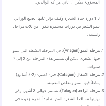
المسؤولة يمكن أن تأتي من كلا الوالدين.
1.3 دورة حياة الشعرة وكيف يؤثر عليها الصلع الوراثي
ينمو الشعر في دورات مستمرة تتكون من ثلاث مراحل
رئيسية
:
مرحلة النمو (Anagen):
هي المرحلة النشطة التي تنمو
فيها الشعرة. يمكن أن تستمر هذه المرحلة من 2 إلى 7
سنوات.
مرحلة الانتقال (Catagen):
فترة قصيرة (2-3 أسابيع)
يتباطأ فيها النمو وتتقلص البصيلة.
مرحلة الراحة (Telogen):
تستمر حوالي 3 أشهر، وفي
نهايتها تتساقط الشعرة القديمة لتبدأ شعرة جديدة في