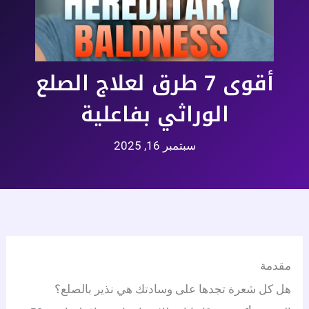
أقوى 7 طرق لعلاج الصلع
الوراثي بفاعلية
سبتمبر 16, 2025
مقدمة
هل كل شعرة تجدها على وسادتك هي نذير بالصلع؟