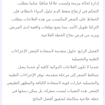
إدارة لحالة مزمنة وليست علاجًا شافيًا. مثلما يتطلب
التحكم في ارتفاع ضغط الدم تناول الدواء بانتظام، فإن
الحفاظ على الشعر المكتسب من هذه العلاجات يتطلب
التزامًا طويل الأمد، مما يضع توقعات واقعية لدى المريض
ويزيد من فرص نجاح الخطة العلاجية.
الفصل الرابع: حلول متقدمة لاستعادة الشعر: الإجراءات
الطبية والتجميلية
عندما لا تكون العلاجات الدوائية كافية أو عندما يصل
تساقط الشعر إلى مرحلة متقدمة، توفر الإجراءات الطبية
والتجميلية خيارات قوية لاستعادة الكثافة والمظهر الطبيعي
للشعر. هذه التقنيات ليست منعزلة، بل يمكن دمجها في
خطة علاجية متكاملة لتحقيق أفضل النتائج.