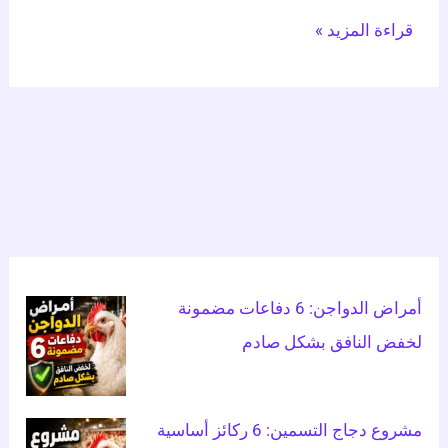
قراءة المزيد »
أمراض الدواجن: 6 دفاعات مضمونة
لخفض النافق بشكل صادم
مشروع دجاج التسمين: 6 ركائز أساسية