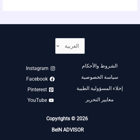
الشروط والأحكام
Instagram
سياسة الخصوصية
Facebook
إخلاء المسؤولية الطبية
Pinterest
معايير التحرير
YouTube
Copyrights © 2026
BeIN ADVISOR