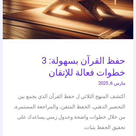
حفظ القرآن بسهولة: 3
خطوات فعالة للإتقان
مارس 6, 2025
اكتشف المنهج الثلاثي ل حفظ القرآن الذي يجمع بين
التحضير الذهني، الحفظ المتقن، والمراجعة المستمرة،
من خلال خطوات واضحة وجدول زمني يساعدك على
تحقيق الحفظ بثبات.