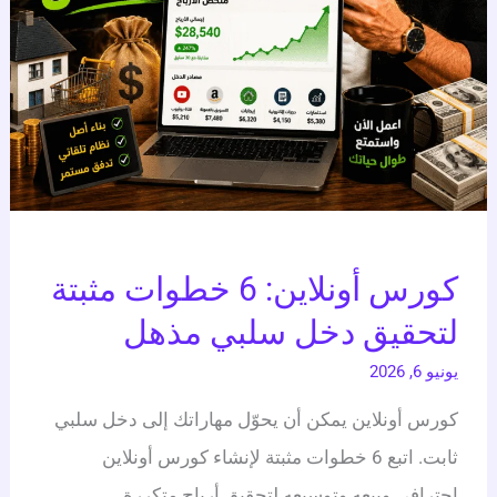
سلبي
مذهل
كورس أونلاين: 6 خطوات مثبتة
لتحقيق دخل سلبي مذهل
يونيو 6, 2026
كورس أونلاين يمكن أن يحوّل مهاراتك إلى دخل سلبي
ثابت. اتبع 6 خطوات مثبتة لإنشاء كورس أونلاين
احترافي وبيعه وتوسيعه لتحقيق أرباح متكررة.