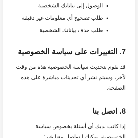
الوصول إلى بياناتك الشخصية
طلب تصحيح أي معلومات غير دقيقة
طلب حذف بياناتك الشخصية
7. التغييرات على سياسة الخصوصية
قد نقوم بتحديث سياسة الخصوصية هذه من وقت
لآخر، وسيتم نشر أي تحديثات مباشرة على هذه
الصفحة.
8. اتصل بنا
إذا كانت لديك أي أسئلة بخصوص سياسة
الخصوصية، يمكنك التواصل معنا عبر: