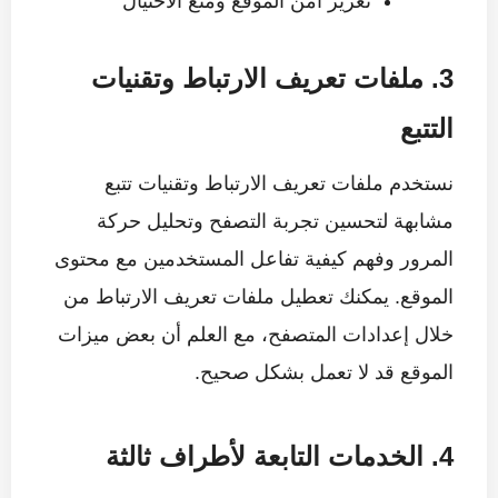
تعزيز أمن الموقع ومنع الاحتيال
3. ملفات تعريف الارتباط وتقنيات
التتبع
نستخدم ملفات تعريف الارتباط وتقنيات تتبع
مشابهة لتحسين تجربة التصفح وتحليل حركة
المرور وفهم كيفية تفاعل المستخدمين مع محتوى
الموقع. يمكنك تعطيل ملفات تعريف الارتباط من
خلال إعدادات المتصفح، مع العلم أن بعض ميزات
الموقع قد لا تعمل بشكل صحيح.
4. الخدمات التابعة لأطراف ثالثة