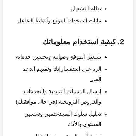
نظام التشغيل
بيانات استخدام الموقع وأنماط التفاعل
2. كيفية استخدام معلوماتك
تشغيل الموقع وصيانته وتحسين خدماته
الرد على استفساراتك وتقديم الدعم
الفني
إرسال النشرات البريدية والتحديثات
والعروض الترويجية (في حال موافقتك)
تحليل سلوك المستخدمين وتحسين
المحتوى والأداء