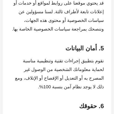
قد يحتوي موقعنا على روابط لمواقع أو خدمات أو
إعلانات تابعة لأطراف ثالثة. لسنا مسؤولين عن
سياسات الخصوصية أو محتوى هذه الجهات،
وننصحك بمراجعة سياسات الخصوصية الخاصة بها.
5. أمان البيانات
نقوم بتطبيق إجراءات تقنية وتنظيمية مناسبة
لحماية معلوماتك الشخصية من الوصول غير
المصرح به أو التعديل أو الإفصاح أو الإتلاف، ومع
ذلك لا يوجد نظام آمن بنسبة 100%.
6. حقوقك