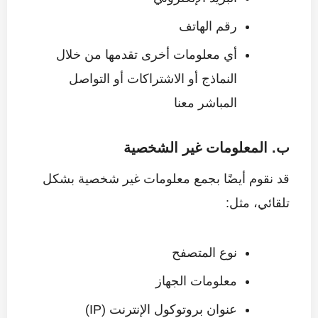
رقم الهاتف
أي معلومات أخرى تقدمها من خلال
النماذج أو الاشتراكات أو التواصل
المباشر معنا
ب. المعلومات غير الشخصية
قد نقوم أيضًا بجمع معلومات غير شخصية بشكل
تلقائي، مثل:
نوع المتصفح
معلومات الجهاز
عنوان بروتوكول الإنترنت (IP)