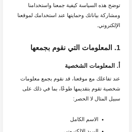
توضح هذه السياسة كيفية جمعنا واستخدامنا
ومشاركة بياناتك وحمايتها عند استخدامك لموقعنا
الإلكتروني.
1. المعلومات التي نقوم بجمعها
أ. المعلومات الشخصية
عند تفاعلك مع موقعنا، قد نقوم بجمع معلومات
شخصية تقوم بتقديمها طوعًا، بما في ذلك على
سبيل المثال لا الحصر:
الاسم الكامل
البريد الإلكتروني