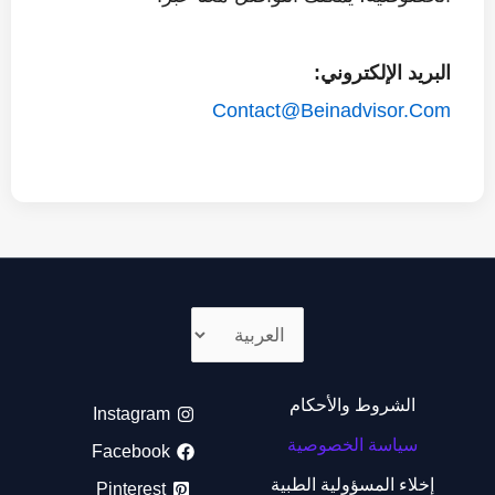
البريد الإلكتروني:
Contact@beinadvisor.com
اختر
لغة
الشروط والأحكام
Instagram
سياسة الخصوصية
Facebook
إخلاء المسؤولية الطبية
Pinterest