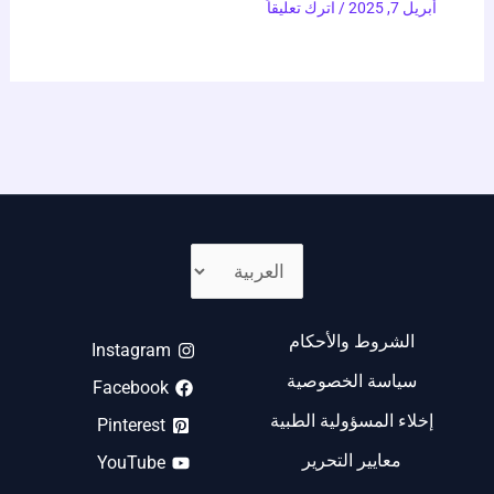
أبريل 7, 2025
/
اترك تعليقاً
الشروط والأحكام
Instagram
سياسة الخصوصية
Facebook
إخلاء المسؤولية الطبية
Pinterest
معايير التحرير
YouTube