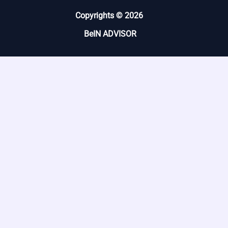
Copyrights © 2026
BeIN ADVISOR