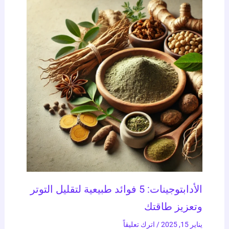
الأدابتوجينات: 5 فوائد طبيعية لتقليل التوتر
وتعزيز طاقتك
يناير 15, 2025
/
اترك تعليقاً