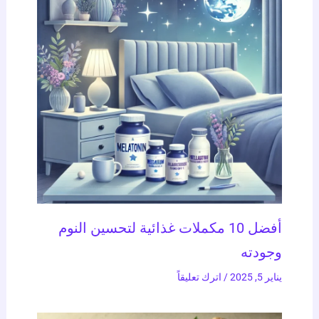
أفضل 10 مكملات غذائية لتحسين النوم
وجودته
يناير 5, 2025
/
اترك تعليقاً