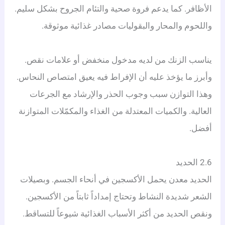
الأظافر. كما يدعم فروة صحية والتئام الجروح بشكل سليم.
واللحوم والمحار والبقوليات مصادر غذائية موثوقة.
يناسب الزنك من لديه مدخول منخفض أو علامات نقص.
وأبرز ما يؤخذ عليه أن الإفراط فيه يعيق امتصاص النحاس.
وهذا التوازن سبب وجوب الحذر والإرشاد مع الجرعات
العالية. والكميات المعتدلة من الغذاء والمكمّلات المتوازنة
أفضل.
2.6 الحديد
الحديد معدن يحمل الأكسجين في أنحاء الجسم. وبصيلات
الشعر شديدة النشاط وتحتاج إمداداً ثابتاً من الأكسجين.
ونقص الحديد من أكثر الأسباب الغذائية شيوعاً للتساقط.