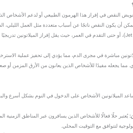
تعويض النقص في إفراز هذا الهرمون الطبيعي أو لدعم الأشخاص الذ
كن أن يكون النقص ناتجًا عن أسباب متعددة مثل العمل الليلي، ال
يلاتونين مباشرة في مجرى الدم، مما يؤدي إلى تحفيز عملية الاسترخ
. مما يجعله مفيدًا للأشخاص الذين يعانون من الأرق المزمن أو صعو
اعد الميلاتونين الأشخاص على الدخول في النوم بشكل أسرع والبق
:
يُعتبر حلًا فعالًا للأشخاص الذين يسافرون عبر المناطق الزمنية ا
ولوجية لتتوافق مع التوقيت المحلي.