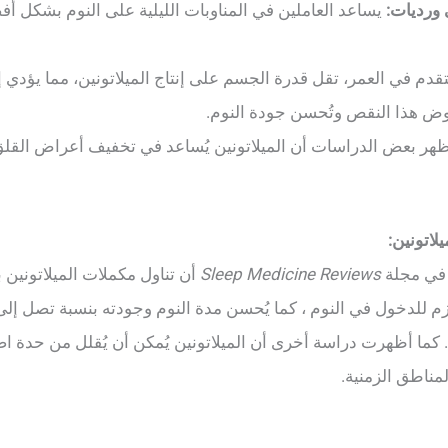
 ورديات:
يساعد العاملين في المناوبات الليلية على النوم بشكل 
قدم في العمر، تقل قدرة الجسم على إنتاج الميلاتونين، مما يؤدي 
عوض هذا النقص وتُحسن جودة النوم.
ظهر بعض الدراسات أن الميلاتونين يُساعد في تخفيف أعراض القلق و
لاتونين:
في مجلة
Sleep Medicine Reviews
أن تناول مكملات الميلاتونين
. كما أظهرت دراسة أخرى أن الميلاتونين يُمكن أن يُقلل من حدة ا
مناطق الزمنية.