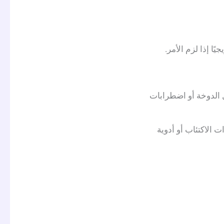
 الدوخة أو اضطرابات
الاكتئاب أو أدوية