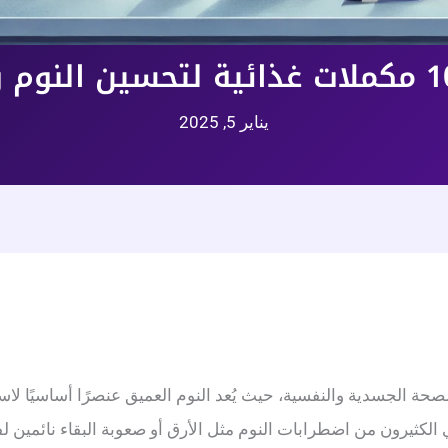
يناير 5, 2025
لصحة الجسدية والنفسية، حيث يُعد النوم العميق عنصرًا أساسيًا لا
ي الكثيرون من اضطرابات النوم مثل الأرق أو صعوبة البقاء نائمين 