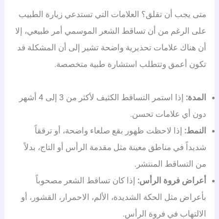
متى يجب أن تقلق؟ العلامات التي تستدعي زيارة الطبيب
على الرغم من أن تساقط الشعر الموسمي أمر طبيعي، إلا
أن هناك علامات تحذيرية واضحة تشير إلى أن المشكلة قد
تكون أعمق وتتطلب استشارة طبية متخصصة.
المدة:
إذا استمر التساقط الكثيف لأكثر من 3 إلى 4 أشهر
دون أي علامات تحسن.
النمط:
إذا لاحظت ظهور بقع صلعاء واضحة، أو ترققاً
شديداً في مناطق معينة مثل مقدمة الرأس أو التاج، بدلاً
من التساقط المنتشر.
أعراض فروة الرأس:
إذا كان تساقط الشعر مصحوباً
بأعراض مثل الحكة الشديدة، الألم، الاحمرار، القشور، أو
الالتهاب في فروة الرأس.