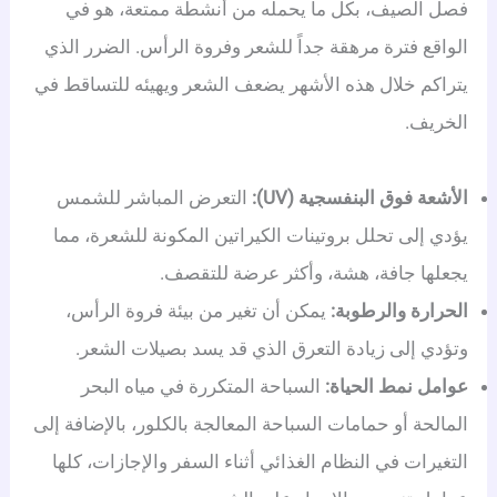
فصل الصيف، بكل ما يحمله من أنشطة ممتعة، هو في
الواقع فترة مرهقة جداً للشعر وفروة الرأس. الضرر الذي
يتراكم خلال هذه الأشهر يضعف الشعر ويهيئه للتساقط في
الخريف.
الأشعة فوق البنفسجية (UV):
التعرض المباشر للشمس
يؤدي إلى تحلل بروتينات الكيراتين المكونة للشعرة، مما
يجعلها جافة، هشة، وأكثر عرضة للتقصف.
الحرارة والرطوبة:
يمكن أن تغير من بيئة فروة الرأس،
وتؤدي إلى زيادة التعرق الذي قد يسد بصيلات الشعر.
عوامل نمط الحياة:
السباحة المتكررة في مياه البحر
المالحة أو حمامات السباحة المعالجة بالكلور، بالإضافة إلى
التغيرات في النظام الغذائي أثناء السفر والإجازات، كلها