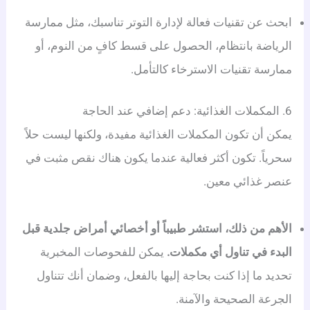
ابحث عن تقنيات فعالة لإدارة التوتر تناسبك، مثل ممارسة
الرياضة بانتظام، الحصول على قسط كافٍ من النوم، أو
ممارسة تقنيات الاسترخاء كالتأمل.
6. المكملات الغذائية: دعم إضافي عند الحاجة
يمكن أن تكون المكملات الغذائية مفيدة، ولكنها ليست حلاً
سحرياً. تكون أكثر فعالية عندما يكون هناك نقص مثبت في
عنصر غذائي معين.
الأهم من ذلك، استشر طبيباً أو أخصائي أمراض جلدية قبل
البدء في تناول أي مكملات.
يمكن للفحوصات المخبرية
تحديد ما إذا كنت بحاجة إليها بالفعل، وضمان أنك تتناول
الجرعة الصحيحة والآمنة.