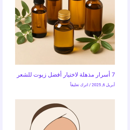
7 أسرار مذهلة لاختيار أفضل زيوت للشعر
أبريل 6, 2025
/
اترك تعليقاً