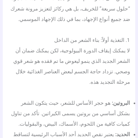
“حلول سريعة” للخريف، بل هي ركائز لتعزيز مرونة شعرك
ضد جميع أنواع الإجهاد، بما في ذلك الإجهاد الموسمي.
1. التغذية أولاً: بناء الشعر من الداخل
لا يمكنك إيقاف الدورة البيولوجية، لكن يمكنك ضمان أن
الشعر الجديد الذي ينمو ليعوض ما تم فقده هو شعر قوي
وصحي. تزداد حاجة الجسم لبعض العناصر الغذائية خلال
مرحلة التجديد هذه.
البروتين:
هو حجر الأساس للشعر، حيث يتكون الشعر
بشكل أساسي من بروتين يسمى الكيراتين. تأكد من تناول
كميات كافية من اللحوم، الأسماك، البيض، والبقوليات.
الحديد:
يعتبر نقص الحديد أحد الأسباب الرئيسية لتساقط