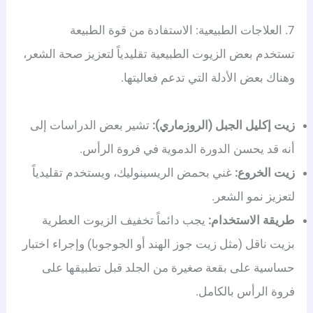
7. العلاجات الطبيعية: الاستفادة من قوة الطبيعة
تستخدم بعض الزيوت الطبيعية تقليدياً لتعزيز صحة الشعر،
وهناك بعض الأدلة التي تدعم فعاليتها.
زيت إكليل الجبل (الروزماري):
تشير بعض الدراسات إلى
أنه قد يحسن الدورة الدموية في فروة الرأس.
زيت الخروع:
غني بحمض الريسينوليك، ويستخدم تقليدياً
لتعزيز نمو الشعر.
طريقة الاستخدام:
يجب دائماً تخفيف الزيوت العطرية
بزيت ناقل (مثل زيت جوز الهند أو الجوجوبا) وإجراء اختبار
حساسية على بقعة صغيرة من الجلد قبل تطبيقها على
فروة الرأس بالكامل.