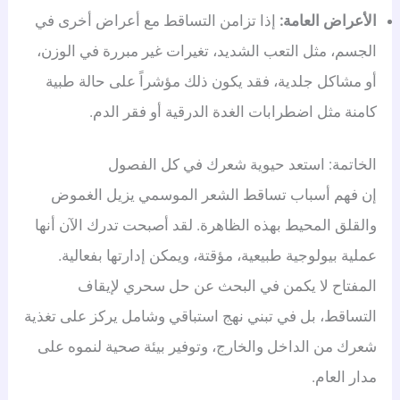
الأعراض العامة:
إذا تزامن التساقط مع أعراض أخرى في
الجسم، مثل التعب الشديد، تغيرات غير مبررة في الوزن،
أو مشاكل جلدية، فقد يكون ذلك مؤشراً على حالة طبية
كامنة مثل اضطرابات الغدة الدرقية أو فقر الدم.
الخاتمة: استعد حيوية شعرك في كل الفصول
إن فهم أسباب تساقط الشعر الموسمي يزيل الغموض
والقلق المحيط بهذه الظاهرة. لقد أصبحت تدرك الآن أنها
عملية بيولوجية طبيعية، مؤقتة، ويمكن إدارتها بفعالية.
المفتاح لا يكمن في البحث عن حل سحري لإيقاف
التساقط، بل في تبني نهج استباقي وشامل يركز على تغذية
شعرك من الداخل والخارج، وتوفير بيئة صحية لنموه على
مدار العام.