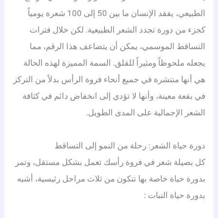
الطبيعي، يفقد الإنسان ما بين 50 إلى 100 شعرة يومياً
كجزء من دورة تجدد الشعر الطبيعية. لكن خلال فترات
التساقط الموسمي، يمكن أن يتضاعف هذا الرقم، مما
يجعله ملحوظاً ومثيراً للقلق. السمة المميزة لهذه الحالة
هي أنها منتشرة في جميع أنحاء فروة الرأس بدلاً من التركز
في بقعة معينة، وأنها لا تؤدي إلى انخفاض دائم في كثافة
الشعر الإجمالية على المدى الطويل.
دورة حياة الشعر: رحلة من النمو إلى التساقط
كل بصيلة شعر في فروة رأسك تعمل بشكل مستقل، وتمر
بدورة حياة خاصة بها تتكون من ثلاث مراحل رئيسية، أشبه
بدورة حياة النبات
: