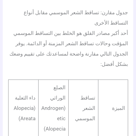
جدول مقارن: تساقط الشعر الموسمي مقابل أنواع
التساقط الأخرى
أحد أكبر مصادر القلق هو الخلط بين التساقط الموسمي
المؤقت وحالات تساقط الشعر المزمنة أو الدائمة. يوفر
الجدول التالي مقارنة واضحة لمساعدتك على تقييم وضعك
بشكل أفضل:
الصلع
تساقط
الوراثي
داء الثعلبة
الميزة
الشعر
(Androgen
(Alopecia
الموسمي
Etic
Areata)
Alopecia)