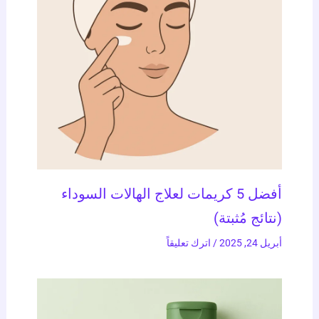
أفضل 5 كريمات لعلاج الهالات السوداء
(نتائج مُثبتة)
أبريل 24, 2025
/
اترك تعليقاً