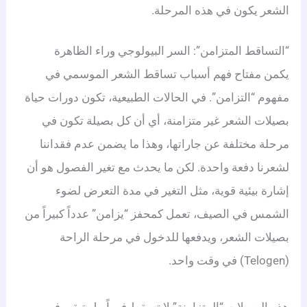
الشعر يكون في هذه المرحلة.
“التساقط المتزامن”: السر البيولوجي وراء الظاهرة
يكمن مفتاح فهم أسباب تساقط الشعر الموسمي في
مفهوم “التزامن”. في الحالات الطبيعية، تكون دورات حياة
بصيلات الشعر غير متزامنة، أي أن كل بصيلة تكون في
مرحلة مختلفة عن جاراتها، وهذا ما يضمن عدم فقداننا
لشعرنا دفعة واحدة. لكن ما يحدث مع تغير الفصول هو أن
إشارة بيئية قوية، مثل التغير في مدة التعرض لضوء
الشمس في الصيف، تعمل كمحفز “يزامن” عدداً كبيراً من
بصيلات الشعر، ويدفعها للدخول في مرحلة الراحة
(Telogen) في وقت واحد.