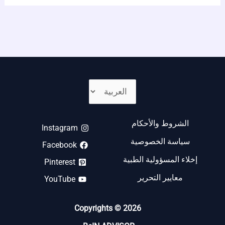
الشروط والأحكام
Instagram
سياسة الخصوصية
Facebook
إخلاء المسؤولية الطبية
Pinterest
معايير التحرير
YouTube
Copyrights © 2026