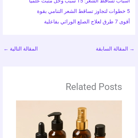
أسباب تساقط الشعر: 15 سبب وحل مثبت علميًا
5 خطوات لتجاوز تساقط الشعر التنامي بقوة
أقوى 7 طرق لعلاج الصلع الوراثي بفاعلية
المقالة السابقة
المقالة التالية
←
Related Posts