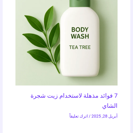
7 فوائد مذهلة لاستخدام زيت شجرة
الشاي
أبريل 28, 2025
/
اترك تعليقاً