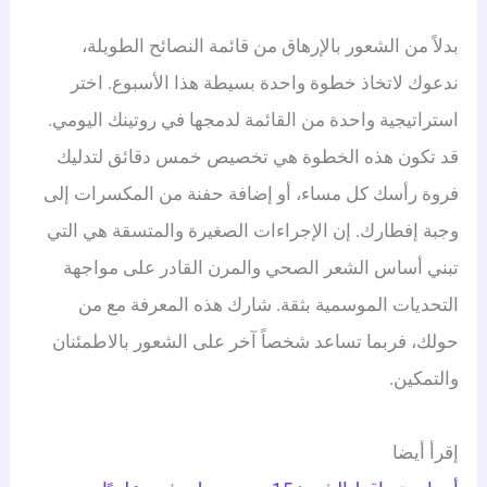
بدلاً من الشعور بالإرهاق من قائمة النصائح الطويلة،
ندعوك لاتخاذ خطوة واحدة بسيطة هذا الأسبوع. اختر
استراتيجية واحدة من القائمة لدمجها في روتينك اليومي.
قد تكون هذه الخطوة هي تخصيص خمس دقائق لتدليك
فروة رأسك كل مساء، أو إضافة حفنة من المكسرات إلى
وجبة إفطارك. إن الإجراءات الصغيرة والمتسقة هي التي
تبني أساس الشعر الصحي والمرن القادر على مواجهة
التحديات الموسمية بثقة. شارك هذه المعرفة مع من
حولك، فربما تساعد شخصاً آخر على الشعور بالاطمئنان
والتمكين.
إقرأ أيضا