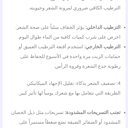
الترطيب الكافي ضروري لمرونة الشعر وحيويته.
الترطيب الداخلي:
يؤثر الجفاف سلباً على صحة الشعر.
احرص على شرب كميات كافية من الماء طوال اليوم.
الترطيب الخارجي:
استخدم أقنعة الترطيب العميق أو
حمامات الزيت مرة واحدة في الأسبوع للحفاظ على
رطوبة جذع الشعرة وفروة الرأس.
4. تصفيف الشعر بذكاء: تقليل الإجهاد الميكانيكي
الطريقة التي تتعامل بها مع شعرك يومياً لها تأثير كبير.
تجنب التسريحات المشدودة:
تسريحات مثل ذيل الحصان
المشدود أو الضفائر الضيقة تضع ضغطاً مستمراً على