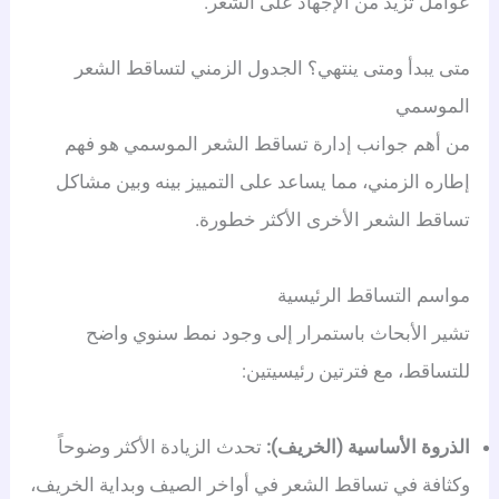
عوامل تزيد من الإجهاد على الشعر.
متى يبدأ ومتى ينتهي؟ الجدول الزمني لتساقط الشعر
الموسمي
من أهم جوانب إدارة تساقط الشعر الموسمي هو فهم
إطاره الزمني، مما يساعد على التمييز بينه وبين مشاكل
تساقط الشعر الأخرى الأكثر خطورة.
مواسم التساقط الرئيسية
تشير الأبحاث باستمرار إلى وجود نمط سنوي واضح
للتساقط، مع فترتين رئيسيتين:
الذروة الأساسية (الخريف):
تحدث الزيادة الأكثر وضوحاً
وكثافة في تساقط الشعر في أواخر الصيف وبداية الخريف،