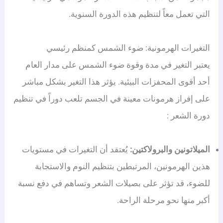
التي تعمل معاً لتنظيم هذه الدورة السنوية.
التغيرات الهرمونية: ضوء الشمس كمنظم رئيسي
يعتبر التغير في مدة وقوة ضوء الشمس على مدار العام
أحد أقوى المحفزات البيئية. يؤثر هذا التغير بشكل مباشر
على إفراز هرمونات معينة في الجسم تلعب دوراً في تنظيم
دورة الشعر
:
الميلاتونين والبرولاكتين:
يُعتقد أن التغيرات في مستويات
هذين الهرمونين، المرتبطين بتنظيم النوم والاستجابة
للضوء، قد تؤثر على بصيلات الشعر وتساهم في دفع نسبة
أكبر منها نحو مرحلة الراحة.