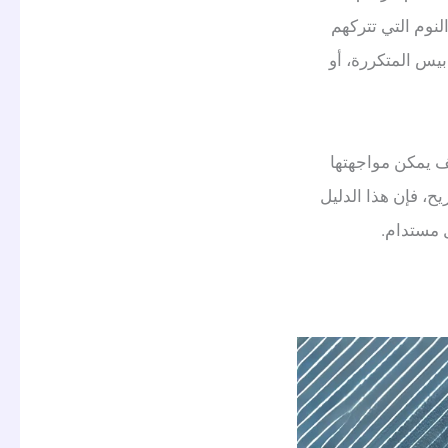
نوم التي تتركهم
بيس المتكررة، أو
ف يمكن مواجهتها
ح، فإن هذا الدليل
 مستدام.