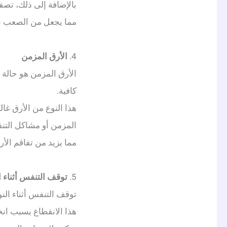
بالإضافة إلى ذلك، تصفح
مما يجعل من الصعب عل
4.
الأرق المزمن
الأرق المزمن هو حالة 
كافية.
هذا النوع من الأرق غالب
المزمن أو مشاكل التن
مما يزيد من تفاقم الأر
5.
توقف التنفس أثناء ا
توقف التنفس أثناء الن
هذا الانقطاع يسبب ان