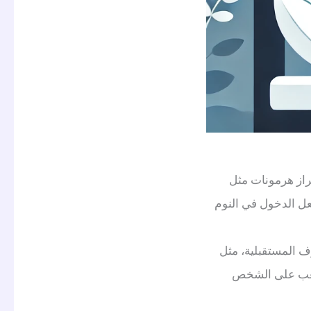
فراز هرمونات مثل
عل الدخول في النوم
اوف المستقبلية، مثل
 يصعب على الشخص