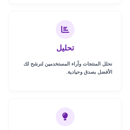
تحليل
نحلل المنتجات وآراء المستخدمين لنرشح لك
الأفضل بصدق وحيادية.