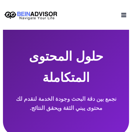
طي
الرئيسية
خدماتنا
ى
محتوى
حلول المحتوى
المتكاملة
نجمع بين دقة البحث وجودة الخدمة لنقدم لك
محتوى يبني الثقة ويحقق النتائج.