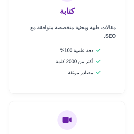
كتابة
مقالات طبية وبحثية متخصصة متوافقة مع
SEO.
دقة علمية 100%
أكثر من 2000 كلمة
مصادر موثقة