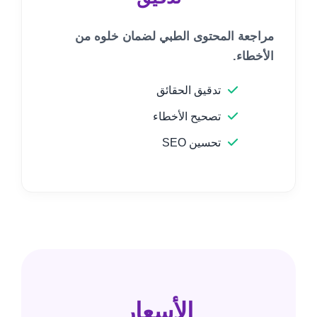
مراجعة المحتوى الطبي لضمان خلوه من
الأخطاء.
تدقيق الحقائق
تصحيح الأخطاء
تحسين SEO
الأسعار