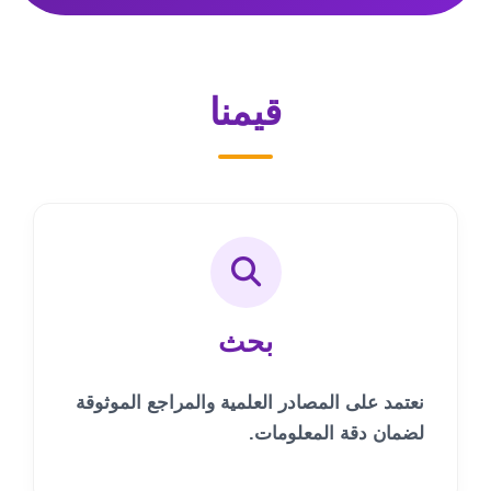
قيمنا
بحث
نعتمد على المصادر العلمية والمراجع الموثوقة
لضمان دقة المعلومات.