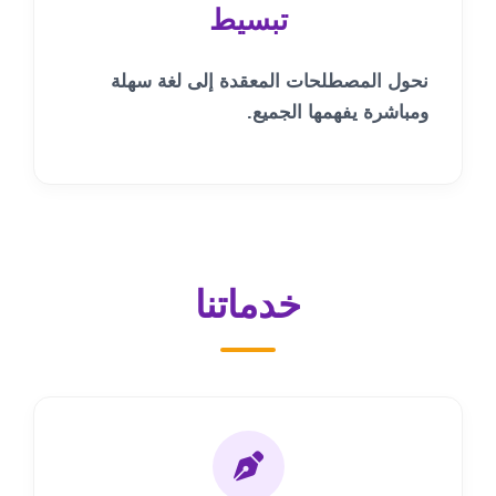
تبسيط
نحول المصطلحات المعقدة إلى لغة سهلة
ومباشرة يفهمها الجميع.
خدماتنا