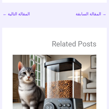
المقالة السابقة
المقالة التالية
←
Related Posts