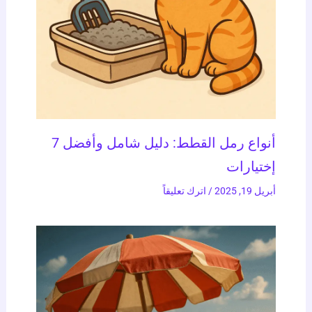
أنواع رمل القطط: دليل شامل وأفضل 7
إختيارات
أبريل 19, 2025
/
اترك تعليقاً