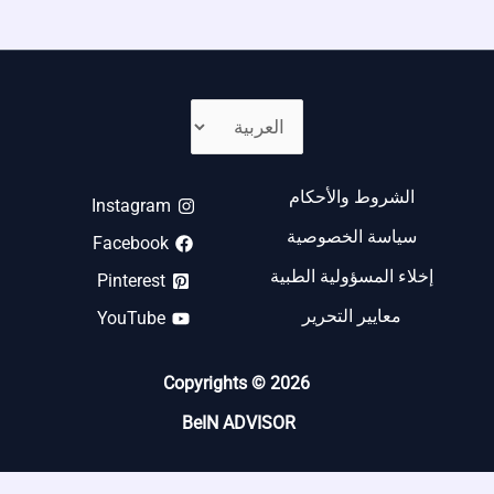
الشروط والأحكام
Instagram
سياسة الخصوصية
Facebook
إخلاء المسؤولية الطبية
Pinterest
معايير التحرير
YouTube
Copyrights © 2026
BeIN ADVISOR