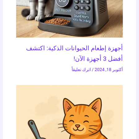
أجهزة إطعام الحيوانات الذكية: اكتشف
أفضل 3 أجهزة الآن!
أكتوبر 18, 2024
/
اترك تعليقاً