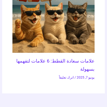
علامات سعادة القطط: 6 علامات لتفهمها
بسهولة
يونيو 7, 2025
/
اترك تعليقاً